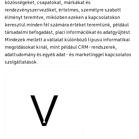
közösségeket, csapatokat, márkákat és
rendezvényszervezőket, értelmes, személyre szabott
élményt teremtve, miközben ezeken a kapcsolatokon
keresztül minden fél számára értéket teremtünk, például
társadalmi befogadást, piaci információkat és adatgyűjtést.
Mindezek mellett a vállalat különböző típusú informatikai
megoldásokat kínál, mint például CRM-rendszerek,
adattudomány és egyéb adat- és marketinggel kapcsolatos
szolgáltatások.